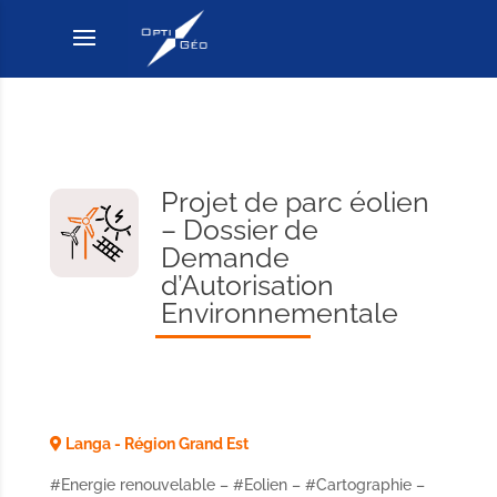
Projet de parc éolien
– Dossier de
Demande
d’Autorisation
Environnementale
Langa - Région Grand Est
#Energie renouvelable – #Eolien – #Cartographie –