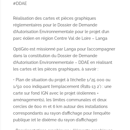
#DDAE
Réalisation des cartes et pièces graphiques
réglementaires pour le Dossier de Demande
d’Autorisation Environnementale pour le projet d’un
parc éolien en région Centre Val de Loire – Langa
OptiGéo est missionné par Langa pour l’accompagner
dans la constitution du Dossier de Demande
d’Autorisation Environnementale – DDAE en réalisant
les cartes et les pièces graphiques, à savoir :
• Plan de situation du projet à l’échelle 1/25 000 ou
1/50 000 indiquant l’emplacement (R181-13 2°) : une
carte sur fond IGN avec le projet (éoliennes +
aménagements), les limites communales et deux
cercles de 600 m et 6 km autour des installations
correspondants au rayon d’affichage pour l’enquête
publique (et le dixième du rayon d’affichage)