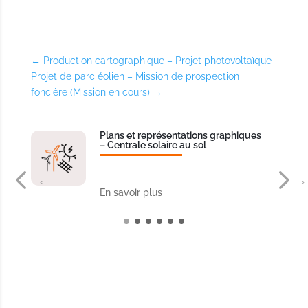
←
Production cartographique – Projet photovoltaïque
Projet de parc éolien – Mission de prospection
foncière (Mission en cours)
→
Plans et représentations graphiques
– Centrale solaire au sol
‹
›
En savoir plus