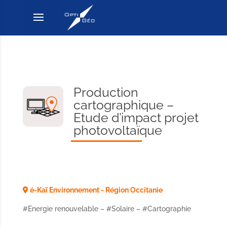
Production
cartographique –
Etude d’impact projet
photovoltaïque
é-Kaï Environnement - Région Occitanie
#Energie renouvelable – #Solaire – #Cartographie