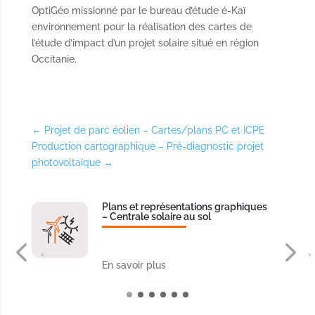
OptiGéo missionné par le bureau d’étude é-Kaï
environnement pour la réalisation des cartes de
l’étude d’impact d’un projet solaire situé en région
Occitanie.
←
Projet de parc éolien – Cartes/plans PC et ICPE
Production cartographique – Pré-diagnostic projet
photovoltaïque
→
Plans et représentations graphiques
– Centrale solaire au sol
‹
›
En savoir plus