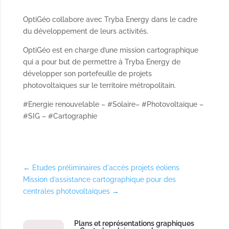
OptiGéo collabore avec Tryba Energy dans le cadre
du développement de leurs activités.
OptiGéo est en charge d’une mission cartographique
qui a pour but de permettre à Tryba Energy de
développer son portefeuille de projets
photovoltaïques sur le territoire métropolitain.
#Energie renouvelable – #Solaire– #Photovoltaïque –
#SIG – #Cartographie
←
Etudes préliminaires d'accès projets éoliens
Mission d’assistance cartographique pour des
centrales photovoltaïques
→
Plans et représentations graphiques