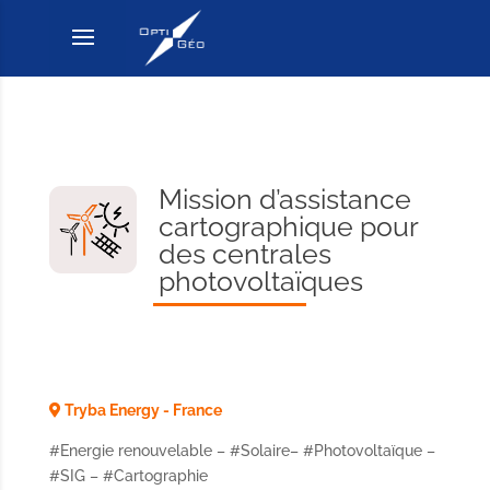
Mission d’assistance
cartographique pour
des centrales
photovoltaïques
Tryba Energy - France
#Energie renouvelable – #Solaire– #Photovoltaïque –
#SIG – #Cartographie